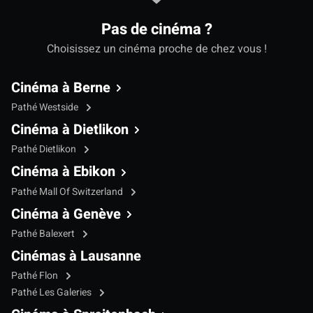
Pas de cinéma ?
Choisissez un cinéma proche de chez vous !
Cinéma à Berne
Pathé Westside
Cinéma à Dietlikon
Pathé Dietlikon
Cinéma à Ebikon
Pathé Mall Of Switzerland
Cinéma à Genève
Pathé Balexert
Cinémas à Lausanne
Pathé Flon
Pathé Les Galeries