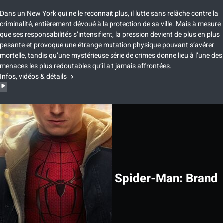
Dans un New York qui ne le reconnait plus, il lutte sans relâche contre la
criminalité, entièrement dévoué à la protection de sa ville. Mais à mesure
que ses responsabilités s’intensifient, la pression devient de plus en plus
pesante et provoque une étrange mutation physique pouvant s’avérer
mortelle, tandis qu’une mystérieuse série de crimes donne lieu à l’une des
menaces les plus redoutables qu’il ait jamais affrontées.
Infos, vidéos & détails
Spider-Man: Brand