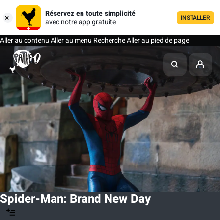
Réservez en toute simplicité
INSTALLER
avec notre app gratuite
Aller au contenu
Aller au menu
Recherche
Aller au pied de page
Spider-Man: Brand New Day