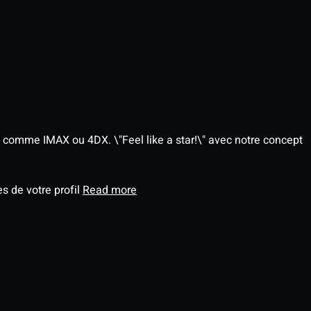
 comme IMAX ou 4DX. \"Feel like a star!\" avec notre concept
s de votre profil
Read more