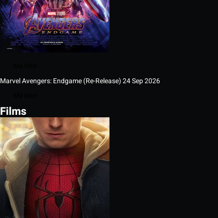
Ma liste
Marvel Avengers: Endgame (Re-Release)
24 Sep 2026
Ma liste
Films