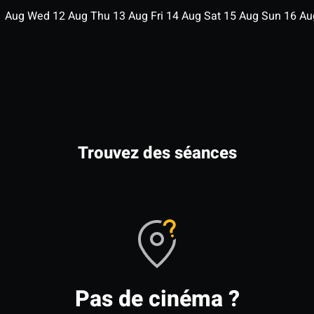
1
Aug
Wed
12
Aug
Thu
13
Aug
Fri
14
Aug
Sat
15
Aug
Sun
16
A
Trouvez des séances
Pas de cinéma ?