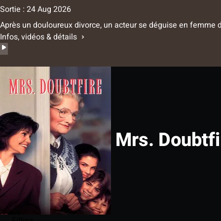
Sortie : 24 Aug 2026
Après un douloureux divorce, un acteur se déguise en femme 
Infos, vidéos & détails
Mrs. Doubtfi
Filtres