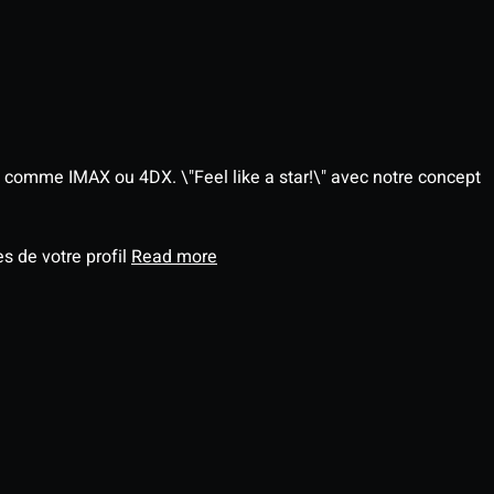
 comme IMAX ou 4DX. \"Feel like a star!\" avec notre concept
s de votre profil
Read more