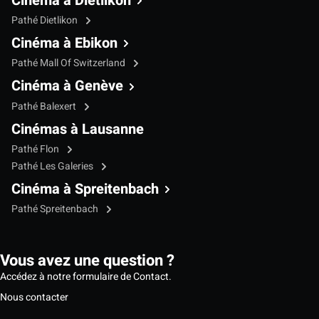
Cinéma à Dietlikon
Pathé Dietlikon
Cinéma à Ebikon
Pathé Mall Of Switzerland
Cinéma à Genève
Pathé Balexert
Cinémas à Lausanne
Pathé Flon
Pathé Les Galeries
Cinéma à Spreitenbach
Pathé Spreitenbach
Vous avez une question ?
Accédez à notre formulaire de Contact.
Nous contacter