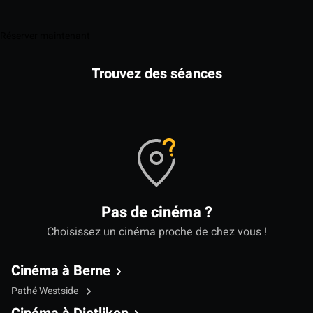
Réserver maintenant
Trouvez des séances
Pas de cinéma ?
Choisissez un cinéma proche de chez vous !
Cinéma à Berne
Pathé Westside