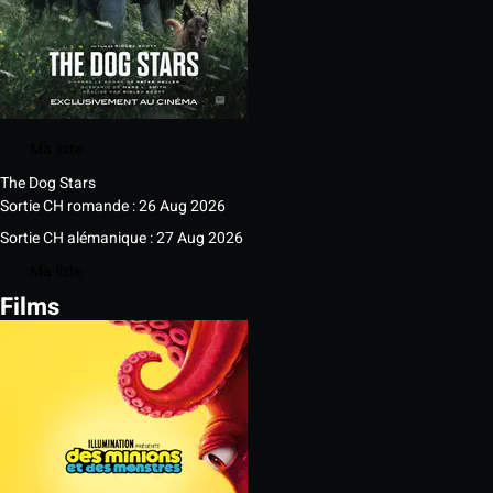
Ma liste
The Dog Stars
Sortie CH romande : 26 Aug 2026
Sortie CH alémanique : 27 Aug 2026
Ma liste
Films