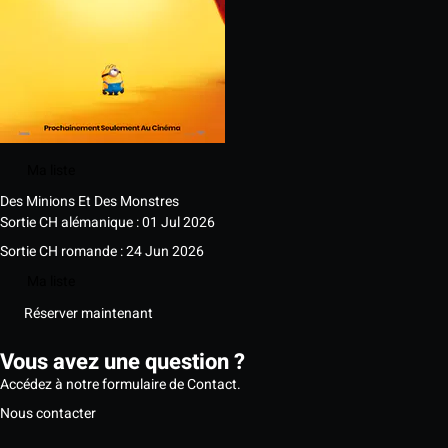
Ma liste
Des Minions Et Des Monstres
Sortie CH alémanique : 01 Jul 2026
Sortie CH romande : 24 Jun 2026
Ma liste
Réserver maintenant
Vous avez une question ?
Accédez à notre formulaire de Contact.
Nous contacter