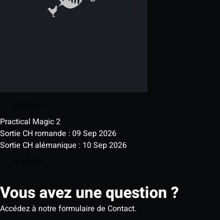
Ma liste
Practical Magic 2
Sortie CH romande : 09 Sep 2026
Sortie CH alémanique : 10 Sep 2026
Ma liste
Vous avez une question ?
Accédez à notre formulaire de Contact.