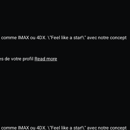
 comme IMAX ou 4DX. \"Feel like a star!\" avec notre concept
s de votre profil
Read more
 comme IMAX ou 4DX. \"Feel like a star!\" avec notre concept