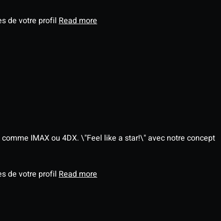
s de votre profil
Read more
 comme IMAX ou 4DX. \"Feel like a star!\" avec notre concept
s de votre profil
Read more