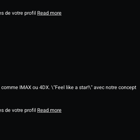
s de votre profil
Read more
 comme IMAX ou 4DX. \"Feel like a star!\" avec notre concept
s de votre profil
Read more