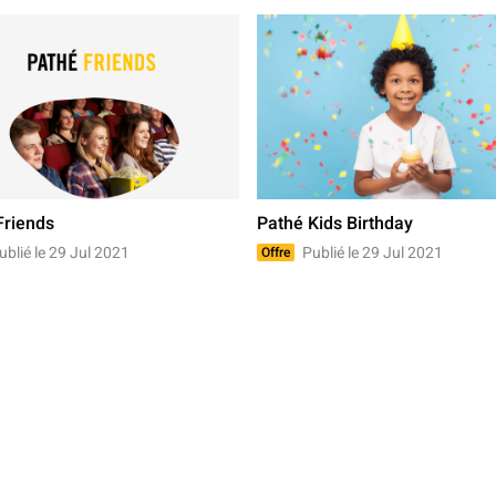
Friends
Pathé Kids Birthday
blié le 29 Jul 2021
Publié le 29 Jul 2021
Offre