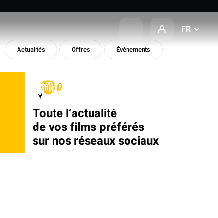
FR
Actualités
Offres
Évènements
Toute l’actualité
de vos films préférés
sur nos réseaux sociaux