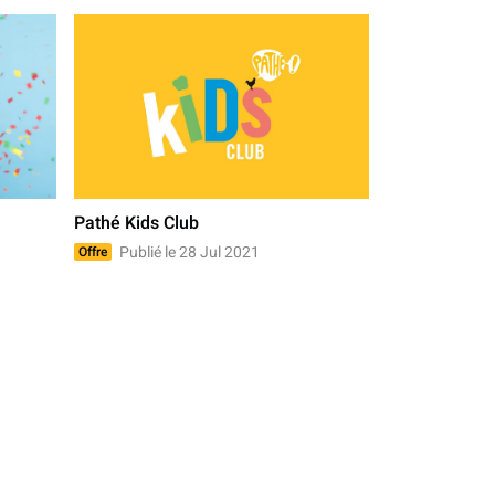
Pathé Kids Club
Publié le 28 Jul 2021
Offre