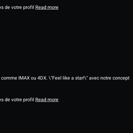
s de votre profil
Read more
 comme IMAX ou 4DX. \"Feel like a star!\" avec notre concept
s de votre profil
Read more