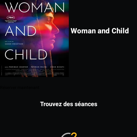
Woman and Child
Réserver maintenant
Trouvez des séances