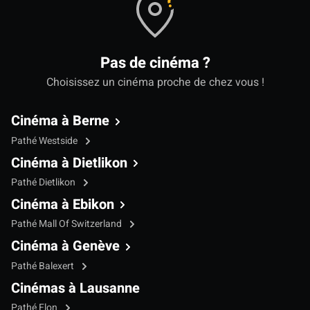
Pas de cinéma ?
Choisissez un cinéma proche de chez vous !
Cinéma à Berne
Pathé Westside
Cinéma à Dietlikon
Pathé Dietlikon
Cinéma à Ebikon
Pathé Mall Of Switzerland
Cinéma à Genève
Pathé Balexert
Cinémas à Lausanne
Pathé Flon