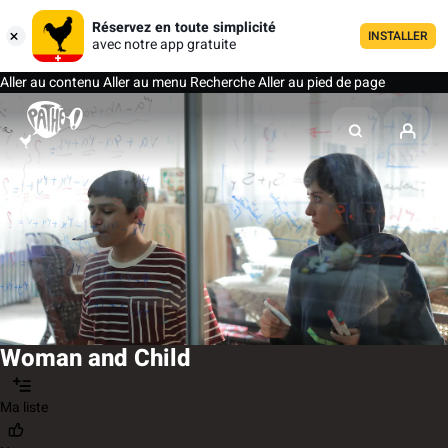
Réservez en toute simplicité
INSTALLER
avec notre app gratuite
Aller au contenu
Aller au menu
Recherche
Aller au pied de page
Woman and Child
Ma liste