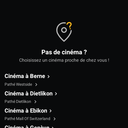
Pas de cinéma ?
Choisissez un cinéma proche de chez vous !
Cinéma à Berne
Pathé Westside
Cinéma à Dietlikon
Pathé Dietlikon
Cinéma à Ebikon
Pathé Mall Of Switzerland
Cinéma à Genève