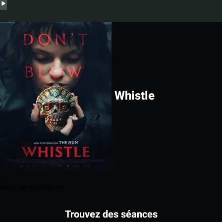
Whistle
Réserver maintenant
Trouvez des séances