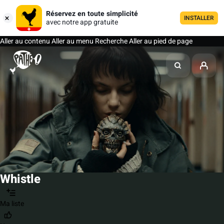
Réservez en toute simplicité
INSTALLER
avec notre app gratuite
Aller au contenu
Aller au menu
Recherche
Aller au pied de page
Whistle
Ma liste