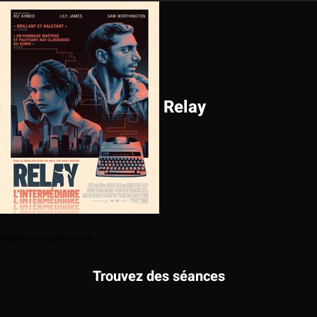
Relay
Réserver maintenant
Trouvez des séances