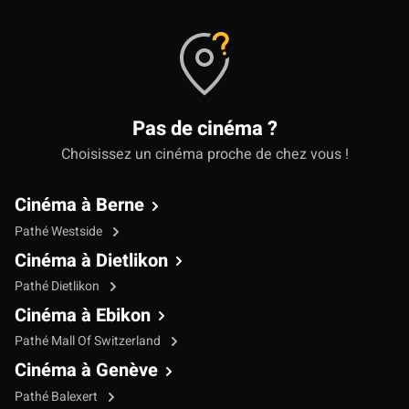
Pas de cinéma ?
Choisissez un cinéma proche de chez vous !
Cinéma à Berne
Pathé Westside
Cinéma à Dietlikon
Pathé Dietlikon
Cinéma à Ebikon
Pathé Mall Of Switzerland
Cinéma à Genève
Pathé Balexert