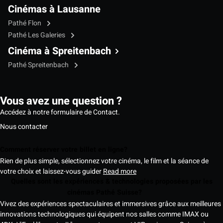
Cinémas à Lausanne
Pathé Flon
Pathé Les Galeries
Cinéma à Spreitenbach
Pathé Spreitenbach
Vous avez une question ?
Accédez à notre formulaire de Contact.
Nous contacter
Comment réserver votre billet en ligne?
Rien de plus simple, sélectionnez votre cinéma, le film et la séance de
votre choix et laissez-vous guider
Read more
Quelles sont les expériences & technologies proposées par les
cinémas Pathé Suisse?
Vivez des expériences spectaculaires et immersives grâce aux meilleures
innovations technologiques qui équipent nos salles comme IMAX ou