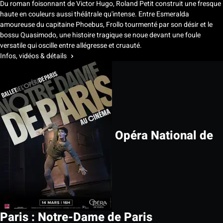
Du roman foisonnant de Victor Hugo, Roland Petit construit une fresque
haute en couleurs aussi théâtrale qu'intense. Entre Esmeralda
amoureuse du capitaine Phoebus, Frollo tourmenté par son désir et le
bossu Quasimodo, une histoire tragique se noue devant une foule
versatile qui oscille entre allégresse et cruauté.
Infos, vidéos & détails
Opéra National de
Paris : Notre-Dame de Paris