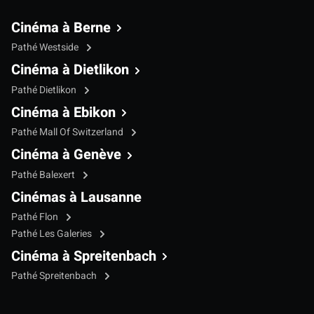
Cinéma à Berne
Pathé Westside
Cinéma à Dietlikon
Pathé Dietlikon
Cinéma à Ebikon
Pathé Mall Of Switzerland
Cinéma à Genève
Pathé Balexert
Cinémas à Lausanne
Pathé Flon
Pathé Les Galeries
Cinéma à Spreitenbach
Pathé Spreitenbach