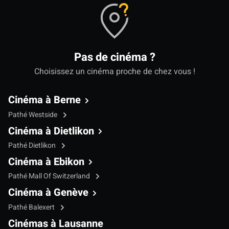
Pas de cinéma ?
Choisissez un cinéma proche de chez vous !
Cinéma à Berne
Pathé Westside
Cinéma à Dietlikon
Pathé Dietlikon
Cinéma à Ebikon
Pathé Mall Of Switzerland
Cinéma à Genève
Pathé Balexert
Cinémas à Lausanne