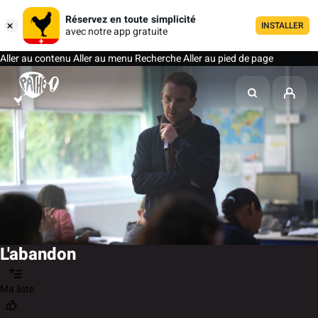
Réservez en toute simplicité
INSTALLER
avec notre app gratuite
Aller au contenu
Aller au menu
Recherche
Aller au pied de page
L'abandon
Ma liste