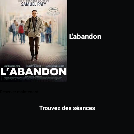
L'abandon
Réserver maintenant
Trouvez des séances