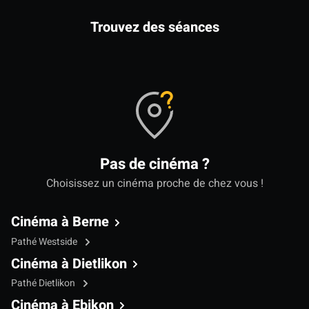
Trouvez des séances
Pas de cinéma ?
Choisissez un cinéma proche de chez vous !
Cinéma à Berne
Pathé Westside
Cinéma à Dietlikon
Pathé Dietlikon
Cinéma à Ebikon