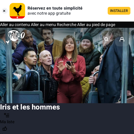
Réservez en toute simplicité
INSTALLER
avec notre app gratuite
Aller au contenu
Aller au menu
Recherche
Aller au pied de page
Iris et les hommes
Ma liste