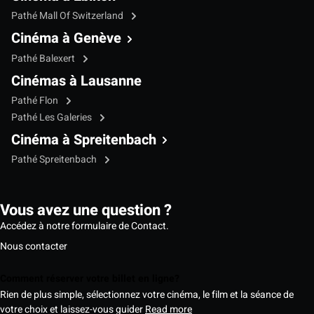
Pathé Mall Of Switzerland
Cinéma à Genève
Pathé Balexert
Cinémas à Lausanne
Pathé Flon
Pathé Les Galeries
Cinéma à Spreitenbach
Pathé Spreitenbach
Vous avez une question ?
Accédez à notre formulaire de Contact.
Nous contacter
Comment réserver votre billet en ligne?
Rien de plus simple, sélectionnez votre cinéma, le film et la séance de
votre choix et laissez-vous guider
Read more