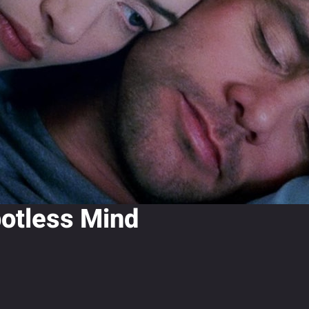
potless Mind