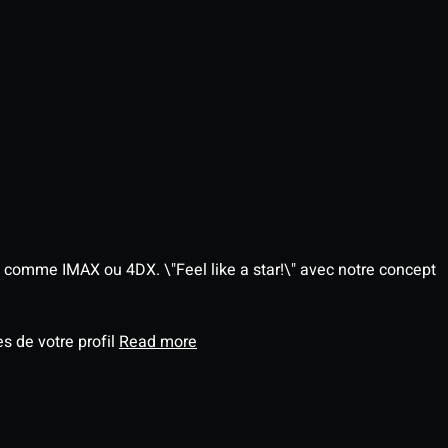
 comme IMAX ou 4DX. \"Feel like a star!\" avec notre concept
s de votre profil
Read more