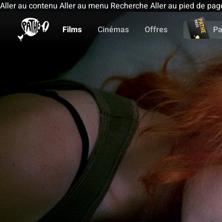
Aller au contenu
Aller au menu
Recherche
Aller au pied de pag
Films
Cinémas
Offres
Pa