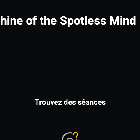
hine of the Spotless Mind
Trouvez des séances