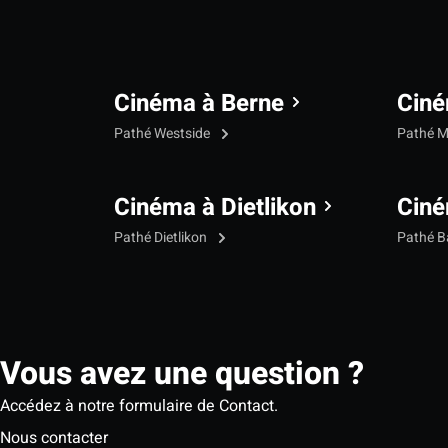
Cinéma à Berne
Ciné
Pathé Westside
Pathé M
Cinéma à Dietlikon
Ciné
Pathé Dietlikon
Pathé B
Vous avez une question ?
Accédez à notre formulaire de Contact.
Nous contacter