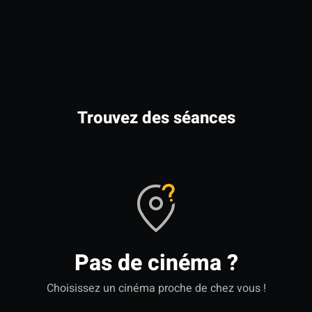
Trouvez des séances
Pas de cinéma ?
Choisissez un cinéma proche de chez vous !