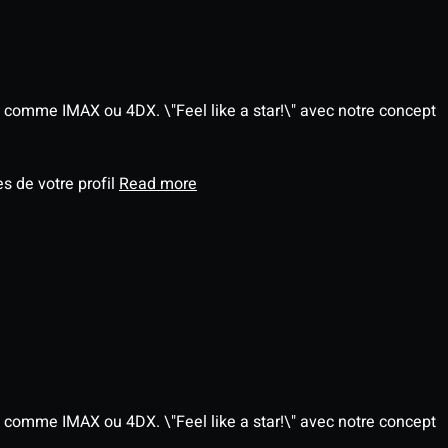
 comme IMAX ou 4DX. \"Feel like a star!\" avec notre concept
s de votre profil
Read more
 comme IMAX ou 4DX. \"Feel like a star!\" avec notre concept