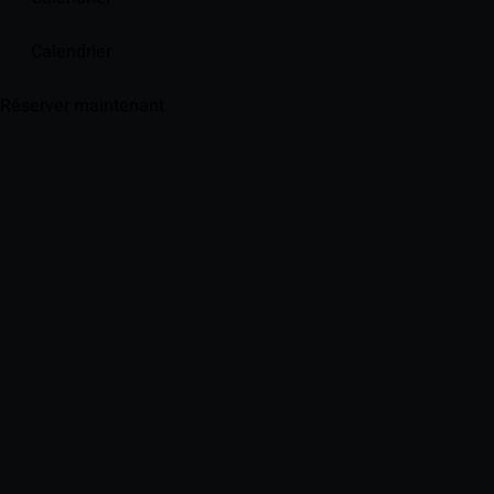
Calendrier
Réserver maintenant