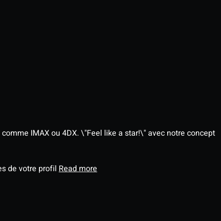
 comme IMAX ou 4DX. \"Feel like a star!\" avec notre concept
s de votre profil
Read more