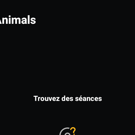
nimals
Trouvez des séances