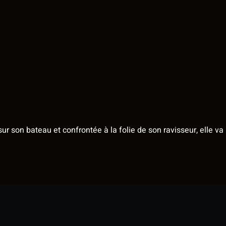
r son bateau et confrontée à la folie de son ravisseur, elle va