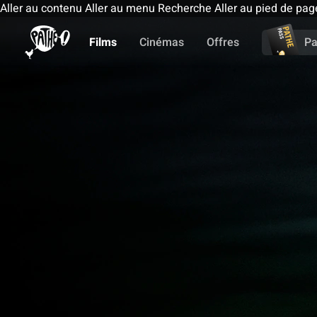
Aller au contenu
Aller au menu
Recherche
Aller au pied de pag
Films
Cinémas
Offres
Pa