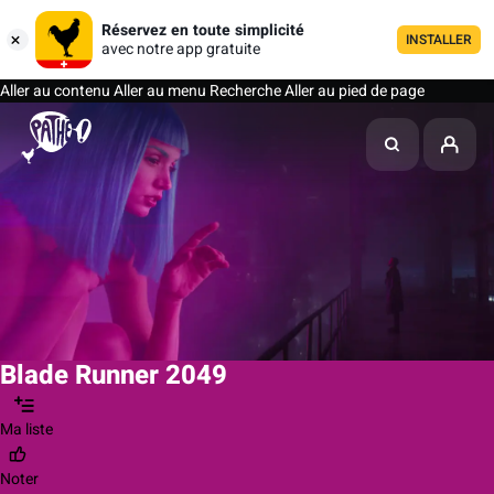
Réservez en toute simplicité
INSTALLER
avec notre app gratuite
Aller au contenu
Aller au menu
Recherche
Aller au pied de page
Blade Runner 2049
Ma liste
Noter