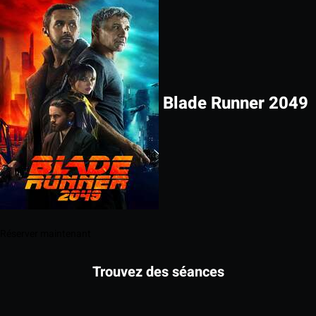
Blade Runner 2049
Réserver maintenant
Trouvez des séances