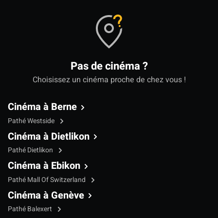
Pas de cinéma ?
Choisissez un cinéma proche de chez vous !
Cinéma à Berne
Pathé Westside
Cinéma à Dietlikon
Pathé Dietlikon
Cinéma à Ebikon
Pathé Mall Of Switzerland
Cinéma à Genève
Pathé Balexert