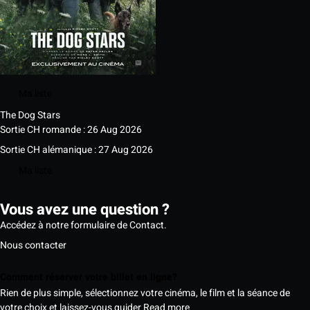
Ma liste
The Dog Stars
Sortie CH romande : 26 Aug 2026
Sortie CH alémanique : 27 Aug 2026
Ma liste
Vous avez une question ?
Accédez à notre formulaire de Contact.
Nous contacter
Comment réserver votre billet en ligne?
Rien de plus simple, sélectionnez votre cinéma, le film et la séance de
votre choix et laissez-vous guider
Read more