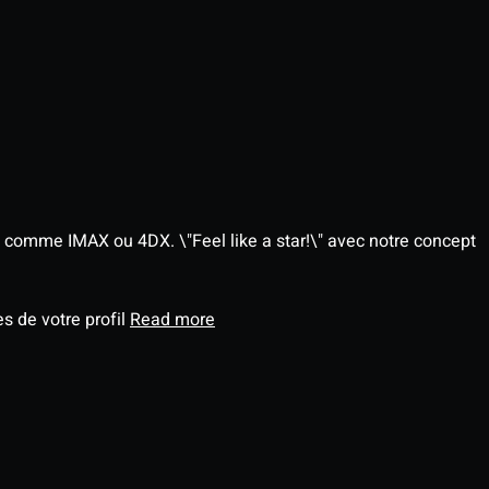
 comme IMAX ou 4DX. \"Feel like a star!\" avec notre concept
s de votre profil
Read more