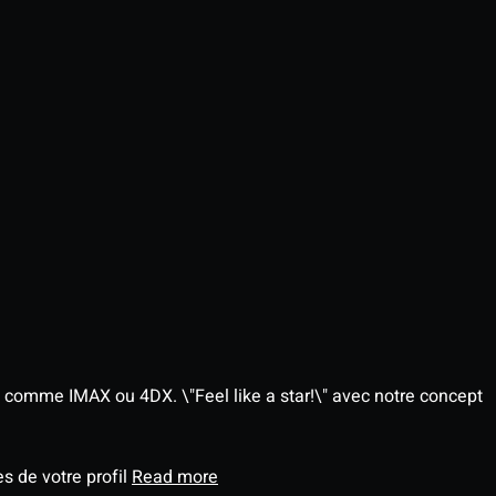
 comme IMAX ou 4DX. \"Feel like a star!\" avec notre concept
s de votre profil
Read more