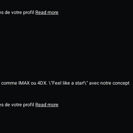
s de votre profil
Read more
 comme IMAX ou 4DX. \"Feel like a star!\" avec notre concept
s de votre profil
Read more