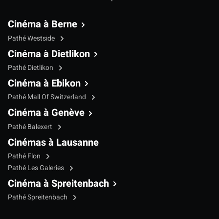
Cinéma à Berne
Pathé Westside
Cinéma à Dietlikon
Pathé Dietlikon
Cinéma à Ebikon
Pathé Mall Of Switzerland
Cinéma à Genève
Pathé Balexert
Cinémas à Lausanne
Pathé Flon
Pathé Les Galeries
Cinéma à Spreitenbach
Pathé Spreitenbach