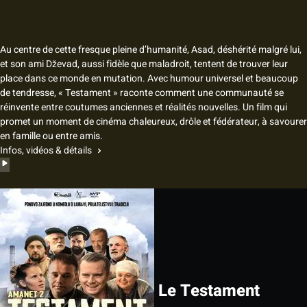
Au centre de cette fresque pleine d’humanité, Asad, déshérité malgré lui,
et son ami Dževad, aussi fidèle que maladroit, tentent de trouver leur
place dans ce monde en mutation. Avec humour universel et beaucoup
de tendresse, « Testament » raconte comment une communauté se
réinvente entre coutumes anciennes et réalités nouvelles. Un film qui
promet un moment de cinéma chaleureux, drôle et fédérateur, à savourer
en famille ou entre amis.
Infos, vidéos & détails
Le Testament