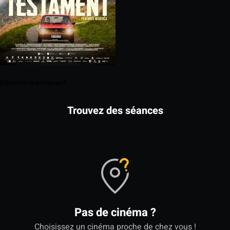
Réserver maintenant
Trouvez des séances
Pas de cinéma ?
Choisissez un cinéma proche de chez vous !