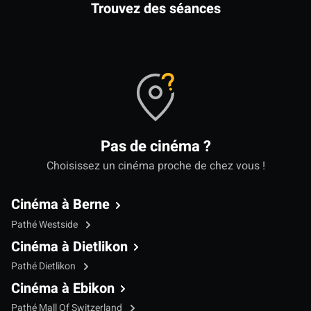
Trouvez des séances
Pas de cinéma ?
Choisissez un cinéma proche de chez vous !
Cinéma à Berne
Pathé Westside
Cinéma à Dietlikon
Pathé Dietlikon
Cinéma à Ebikon
Pathé Mall Of Switzerland