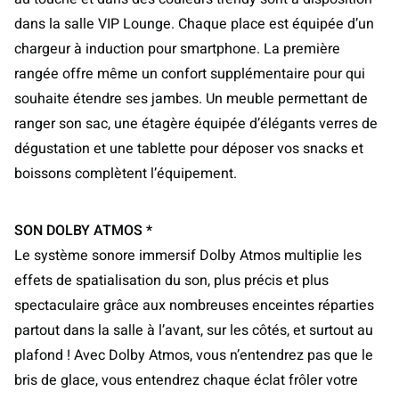
dans la salle VIP Lounge. Chaque place est équipée d’un
chargeur à induction pour smartphone. La première
rangée offre même un confort supplémentaire pour qui
souhaite étendre ses jambes. Un meuble permettant de
ranger son sac, une étagère équipée d’élégants verres de
dégustation et une tablette pour déposer vos snacks et
boissons complètent l’équipement.
SON DOLBY ATMOS *
Le système sonore immersif Dolby Atmos multiplie les
effets de spatialisation du son, plus précis et plus
spectaculaire grâce aux nombreuses enceintes réparties
partout dans la salle à l’avant, sur les côtés, et surtout au
plafond ! Avec Dolby Atmos, vous n’entendrez pas que le
bris de glace, vous entendrez chaque éclat frôler votre