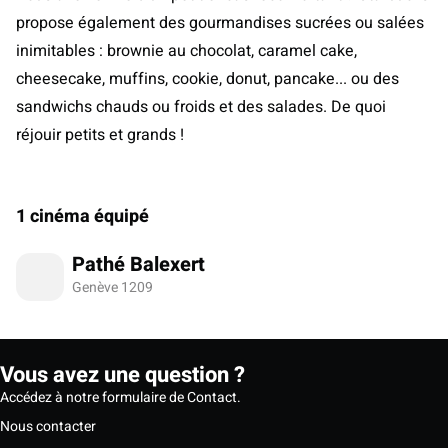
propose également des gourmandises sucrées ou salées
inimitables : brownie au chocolat, caramel cake,
cheesecake, muffins, cookie, donut, pancake... ou des
sandwichs chauds ou froids et des salades. De quoi
réjouir petits et grands !
1 cinéma équipé
Pathé Balexert
Genève 1209
Vous avez une question ?
Accédez à notre formulaire de Contact.
Nous contacter