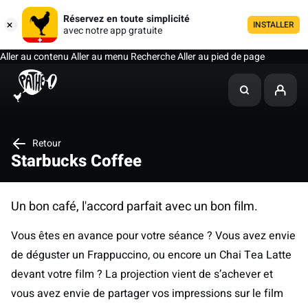
Réservez en toute simplicité
INSTALLER
avec notre app gratuite
Aller au contenu
Aller au menu
Recherche
Aller au pied de page
Retour
Starbucks Coffee
Un bon café, l'accord parfait avec un bon film.
Vous êtes en avance pour votre séance ? Vous avez envie
de déguster un Frappuccino, ou encore un Chai Tea Latte
devant votre film ? La projection vient de s’achever et
vous avez envie de partager vos impressions sur le film