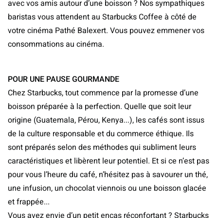
avec vos amis autour d’une boisson ? Nos sympathiques
baristas vous attendent au Starbucks Coffee à côté de
votre cinéma Pathé Balexert. Vous pouvez emmener vos
consommations au cinéma.
POUR UNE PAUSE GOURMANDE
Chez Starbucks, tout commence par la promesse d’une
boisson préparée à la perfection. Quelle que soit leur
origine (Guatemala, Pérou, Kenya...), les cafés sont issus
de la culture responsable et du commerce éthique. Ils
sont préparés selon des méthodes qui subliment leurs
caractéristiques et libèrent leur potentiel. Et si ce n’est pas
pour vous l’heure du café, n’hésitez pas à savourer un thé,
une infusion, un chocolat viennois ou une boisson glacée
et frappée...
Vous avez envie d’un petit encas réconfortant ? Starbucks