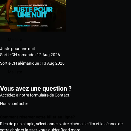
Ma liste
Juste pour une nuit
Sortie CH romande : 12 Aug 2026
Sortie CH alémanique : 13 Aug 2026
Ma liste
Vous avez une question ?
Accédez à notre formulaire de Contact.
Nous contacter
Comment réserver votre billet en ligne?
Rien de plus simple, sélectionnez votre cinéma, le film et la séance de
votre choix et laissez-vous guider
Read more