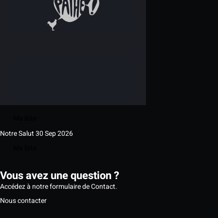
Ma liste
Notre Salut
30 Sep 2026
Ma liste
Vous avez une question ?
Accédez à notre formulaire de Contact.
Nous contacter