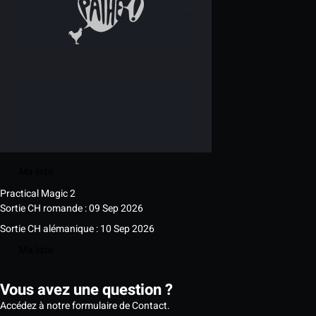
Ma liste
Practical Magic 2
Sortie CH romande : 09 Sep 2026
Sortie CH alémanique : 10 Sep 2026
Ma liste
Vous avez une question ?
Accédez à notre formulaire de Contact.