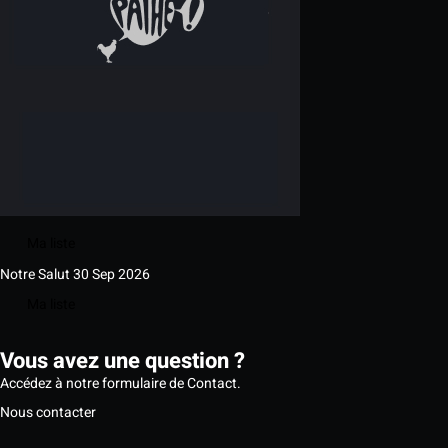
Ma liste
Notre Salut
30 Sep 2026
Ma liste
Vous avez une question ?
Accédez à notre formulaire de Contact.
Nous contacter