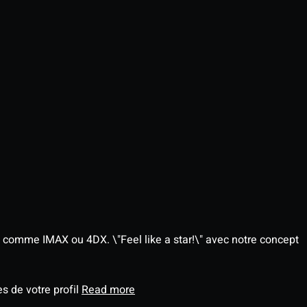
 comme IMAX ou 4DX. \"Feel like a star!\" avec notre concept
s de votre profil
Read more