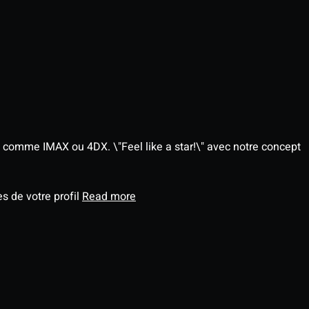
 comme IMAX ou 4DX. \"Feel like a star!\" avec notre concept
s de votre profil
Read more