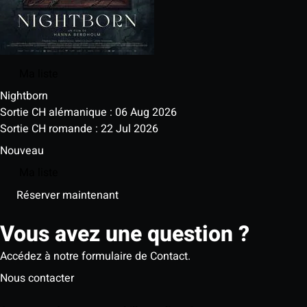
Ma liste
Nightborn
Sortie CH alémanique : 06 Aug 2026
Sortie CH romande : 22 Jul 2026
Nouveau
Ma liste
Réserver maintenant
Vous avez une question ?
Accédez à notre formulaire de Contact.
Nous contacter