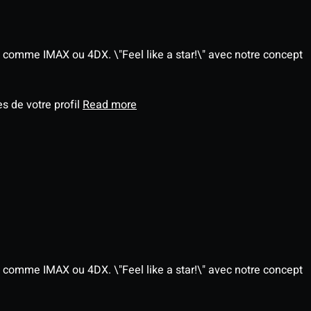
 comme IMAX ou 4DX. \"Feel like a star!\" avec notre concept
s de votre profil
Read more
 comme IMAX ou 4DX. \"Feel like a star!\" avec notre concept