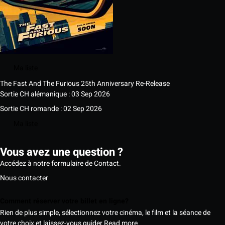
Ma liste
The Fast And The Furious 25th Anniversary Re-Release
Sortie CH alémanique : 03 Sep 2026
Sortie CH romande : 02 Sep 2026
Ma liste
Vous avez une question ?
Accédez à notre formulaire de Contact.
Nous contacter
Comment réserver votre billet en ligne?
Rien de plus simple, sélectionnez votre cinéma, le film et la séance de
votre choix et laissez-vous guider
Read more