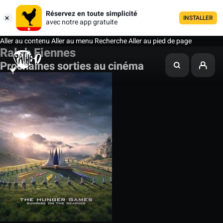
Réservez en toute simplicité
INSTALLER
avec notre app gratuite
Aller au contenu
Aller au menu
Recherche
Aller au pied de page
Ralph Fiennes
Prochaines sorties au cinéma