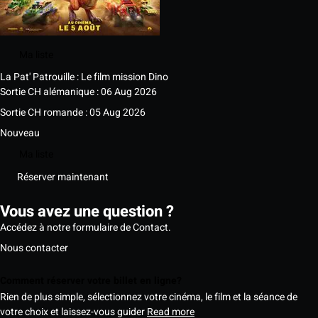
Ma liste
La Pat' Patrouille : Le film mission Dino
Sortie CH alémanique : 06 Aug 2026
Sortie CH romande : 05 Aug 2026
Nouveau
Ma liste
Réserver maintenant
Vous avez une question ?
Accédez à notre formulaire de Contact.
Nous contacter
Comment réserver votre billet en ligne?
Rien de plus simple, sélectionnez votre cinéma, le film et la séance de
votre choix et laissez-vous guider
Read more