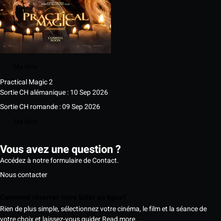
Ma liste
Practical Magic 2
Sortie CH alémanique : 10 Sep 2026
Sortie CH romande : 09 Sep 2026
Ma liste
Vous avez une question ?
Accédez à notre formulaire de Contact.
Nous contacter
Comment réserver votre billet en ligne?
Rien de plus simple, sélectionnez votre cinéma, le film et la séance de
votre choix et laissez-vous guider
Read more