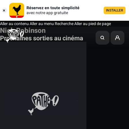
Réservez en toute simplicité
INSTALLER
avec notre app gratuite
Aller au contenu
Aller au menu
Recherche
Aller au pied de page
Nick Robinson
Prochaines sorties au cinéma