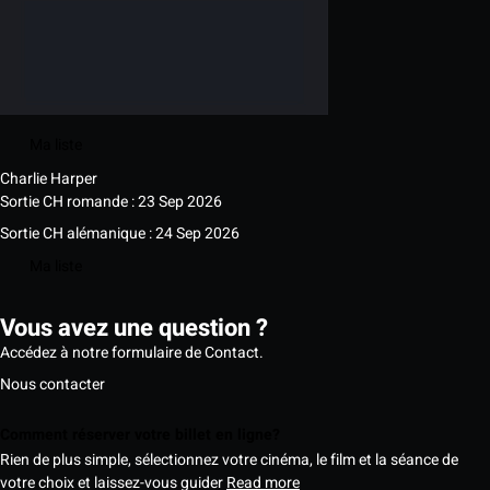
Ma liste
Charlie Harper
Sortie CH romande : 23 Sep 2026
Sortie CH alémanique : 24 Sep 2026
Ma liste
Vous avez une question ?
Accédez à notre formulaire de Contact.
Nous contacter
Comment réserver votre billet en ligne?
Rien de plus simple, sélectionnez votre cinéma, le film et la séance de
votre choix et laissez-vous guider
Read more