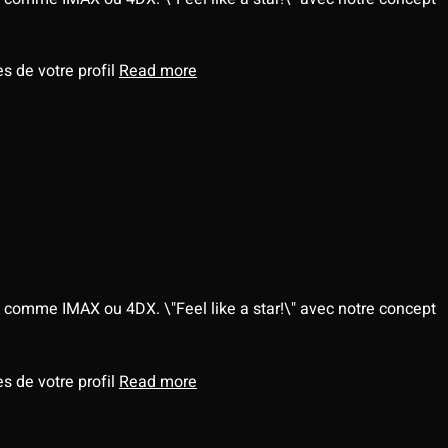
s de votre profil
Read more
 comme IMAX ou 4DX. \"Feel like a star!\" avec notre concept
s de votre profil
Read more