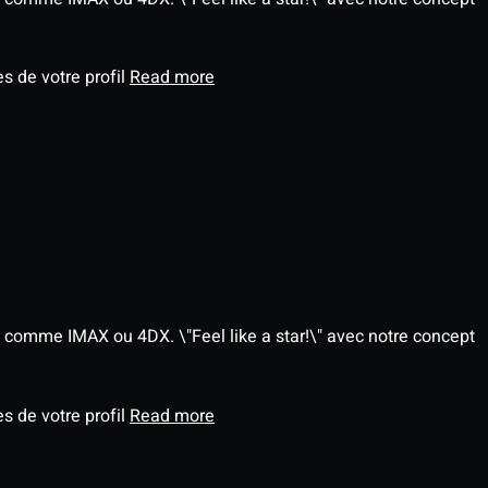
s de votre profil
Read more
 comme IMAX ou 4DX. \"Feel like a star!\" avec notre concept
s de votre profil
Read more