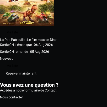
Ma liste
La Pat' Patrouille : Le film mission Dino
Sortie CH alémanique : 06 Aug 2026
Sortie CH romande : 05 Aug 2026
Nouveau
Ma liste
Réserver maintenant
Vous avez une question ?
Accédez à notre formulaire de Contact.
Nous contacter