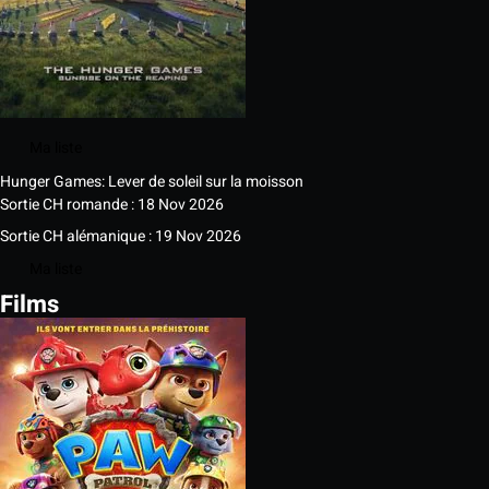
Ma liste
Hunger Games: Lever de soleil sur la moisson
Sortie CH romande : 18 Nov 2026
Sortie CH alémanique : 19 Nov 2026
Ma liste
Films