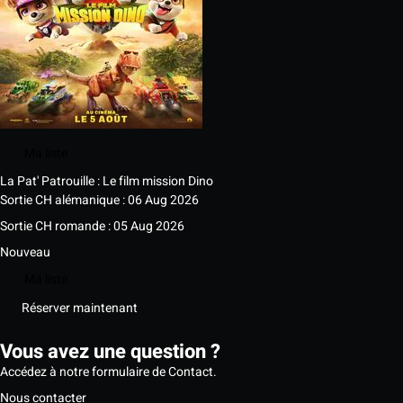
Ma liste
La Pat' Patrouille : Le film mission Dino
Sortie CH alémanique : 06 Aug 2026
Sortie CH romande : 05 Aug 2026
Nouveau
Ma liste
Réserver maintenant
Vous avez une question ?
Accédez à notre formulaire de Contact.
Nous contacter