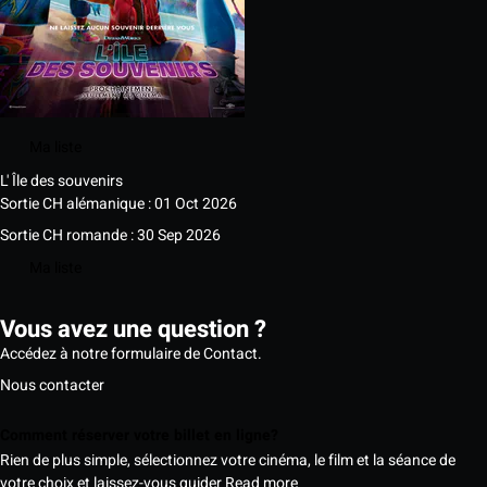
Ma liste
L' Île des souvenirs
Sortie CH alémanique : 01 Oct 2026
Sortie CH romande : 30 Sep 2026
Ma liste
Vous avez une question ?
Accédez à notre formulaire de Contact.
Nous contacter
Comment réserver votre billet en ligne?
Rien de plus simple, sélectionnez votre cinéma, le film et la séance de
votre choix et laissez-vous guider
Read more