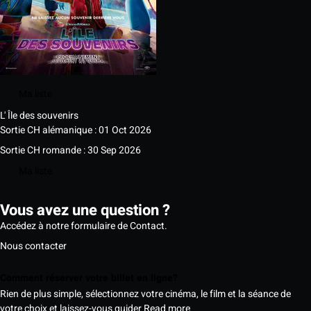
Ma liste
L' Île des souvenirs
Sortie CH alémanique : 01 Oct 2026
Sortie CH romande : 30 Sep 2026
Ma liste
Vous avez une question ?
Accédez à notre formulaire de Contact.
Nous contacter
Comment réserver votre billet en ligne?
Rien de plus simple, sélectionnez votre cinéma, le film et la séance de
votre choix et laissez-vous guider
Read more