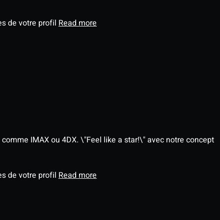
s de votre profil
Read more
 comme IMAX ou 4DX. \"Feel like a star!\" avec notre concept
s de votre profil
Read more