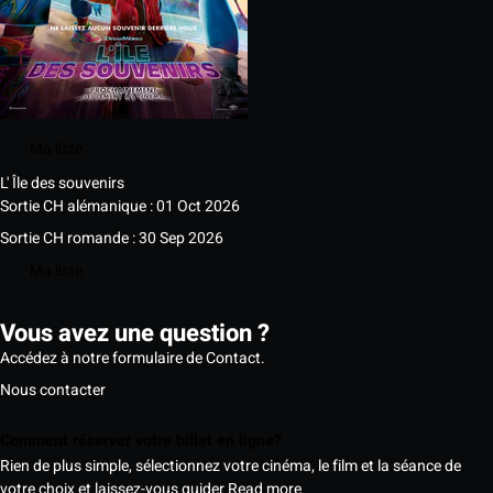
Ma liste
L' Île des souvenirs
Sortie CH alémanique : 01 Oct 2026
Sortie CH romande : 30 Sep 2026
Ma liste
Vous avez une question ?
Accédez à notre formulaire de Contact.
Nous contacter
Comment réserver votre billet en ligne?
Rien de plus simple, sélectionnez votre cinéma, le film et la séance de
votre choix et laissez-vous guider
Read more