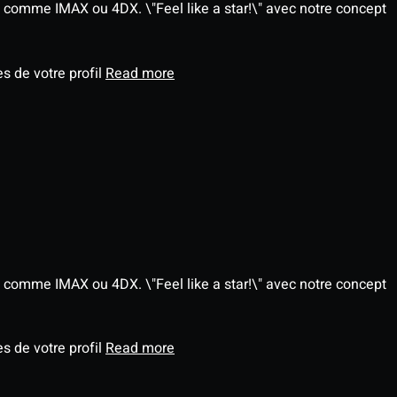
 comme IMAX ou 4DX. \"Feel like a star!\" avec notre concept
s de votre profil
Read more
 comme IMAX ou 4DX. \"Feel like a star!\" avec notre concept
s de votre profil
Read more