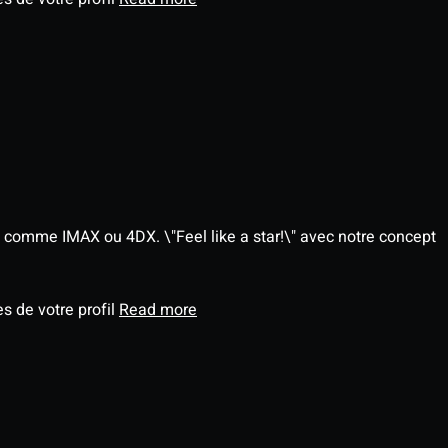
 comme IMAX ou 4DX. \"Feel like a star!\" avec notre concept
s de votre profil
Read more