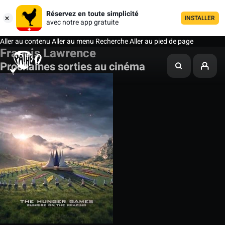
Réservez en toute simplicité
INSTALLER
avec notre app gratuite
Aller au contenu
Aller au menu
Recherche
Aller au pied de page
Francis Lawrence
Prochaines sorties au cinéma