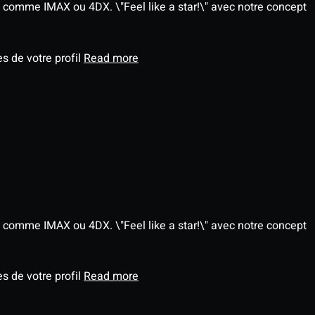
 comme IMAX ou 4DX. \"Feel like a star!\" avec notre concept
s de votre profil
Read more
 comme IMAX ou 4DX. \"Feel like a star!\" avec notre concept
s de votre profil
Read more